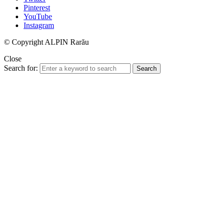
Pinterest
YouTube
Instagram
© Copyright ALPIN Rarău
Close
Search for:
Search