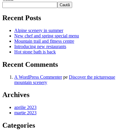
Caută
Recent Posts
Alpine scenery in summer
New chef and spring special menu
Mountain trail and fitness centre
Introducing new restaurants
Hot stone bath is back
Recent Comments
A WordPress Commenter
pe
Discover the picturesque
mountain scenery
Archives
aprilie 2023
martie 2023
Categories